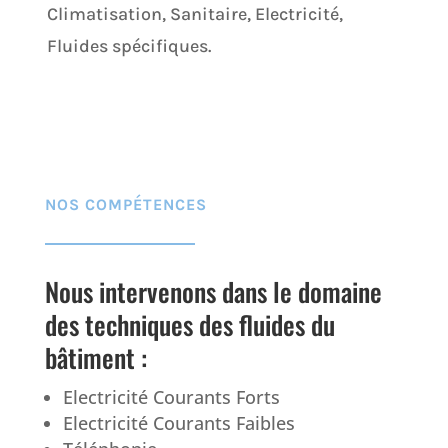
Climatisation, Sanitaire, Electricité,
Fluides spécifiques.
NOS COMPÉTENCES
Nous intervenons dans le domaine
des techniques des fluides du
bâtiment :
Electricité Courants Forts
Electricité Courants Faibles