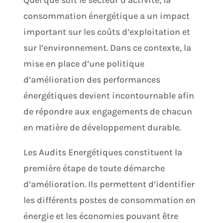
consommation énergétique a un impact
important sur les coûts d’exploitation et
sur l’environnement. Dans ce contexte, la
mise en place d’une politique
d’amélioration des performances
énergétiques devient incontournable afin
de répondre aux engagements de chacun
en matière de développement durable.
Les Audits Energétiques constituent la
première étape de toute démarche
d’amélioration. Ils permettent d’identifier
les différents postes de consommation en
énergie et les économies pouvant être