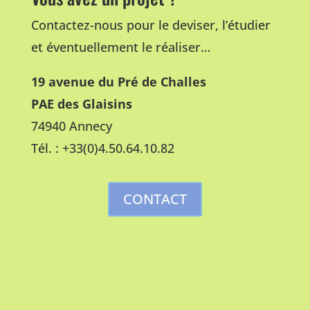
Contactez-nous pour le deviser, l’étudier
et éventuellement le réaliser…
19 avenue du Pré de Challes
PAE des Glaisins
74940 Annecy
Tél. :
+33(0)4.50.64.10.82
CONTACT