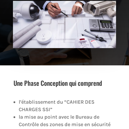
Une Phase Conception qui comprend
l’établissement du “CAHIER DES
CHARGES SSI”
la mise au point avec le Bureau de
Contrôle des zones de mise en sécurité