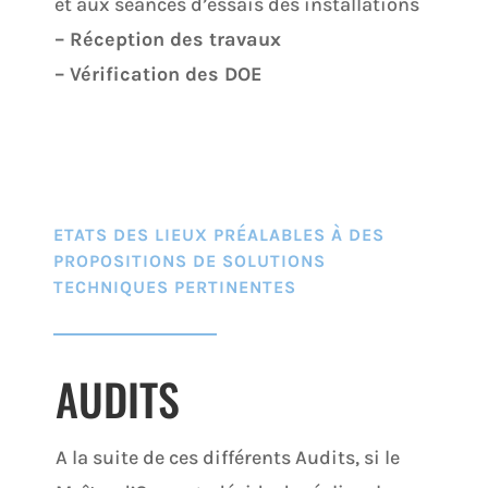
et aux séances d’essais des installations
– Réception des travaux
– Vérification des DOE
ETATS DES LIEUX PRÉALABLES À DES
PROPOSITIONS DE SOLUTIONS
TECHNIQUES PERTINENTES
AUDITS
A la suite de ces différents Audits, si le