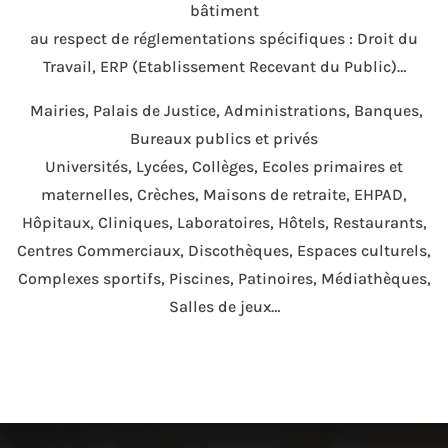
bâtiment
au respect de réglementations spécifiques : Droit du
Travail, ERP (Etablissement Recevant du Public)…
Mairies, Palais de Justice, Administrations, Banques,
Bureaux publics et privés
Universités, Lycées, Collèges, Ecoles primaires et
maternelles, Crèches,
Maisons de retraite, EHPAD,
Hôpitaux, Cliniques, Laboratoires, Hôtels, Restaurants,
Centres Commerciaux, Discothèques, Espaces culturels,
Complexes sportifs, Piscines, Patinoires, Médiathèques,
Salles de jeux…