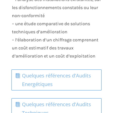
les disfonctionnements constatés ou leur
non-conformité
– une étude comparative de solutions
techniques d’amélioration
– l’élaboration d’un chiffrage comprenant
un coût estimatif des travaux
d’amélioration et un coût d’exploitation
Quelques références d’Audits
Energétiques
Quelques références d’Audits
Techniques