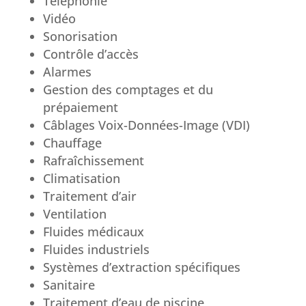
Téléphonie
Vidéo
Sonorisation
Contrôle d’accès
Alarmes
Gestion des comptages et du
prépaiement
Câblages Voix-Données-Image (VDI)
Chauffage
Rafraîchissement
Climatisation
Traitement d’air
Ventilation
Fluides médicaux
Fluides industriels
Systèmes d’extraction spécifiques
Sanitaire
Traitement d’eau de piscine