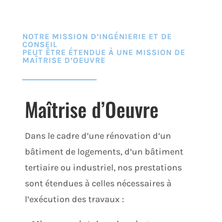
NOTRE MISSION D’INGÉNIERIE ET DE
CONSEIL
PEUT ÊTRE ÉTENDUE À UNE MISSION DE
MAÎTRISE D’OEUVRE
Maîtrise d’Oeuvre
Dans le cadre d’une rénovation d’un
bâtiment de logements, d’un bâtiment
tertiaire ou industriel, nos prestations
sont étendues à celles nécessaires à
l’exécution des travaux :