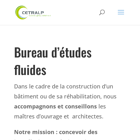
Bureau d’études
fluides
Dans le cadre de la construction d’un
bâtiment ou de sa réhabilitation, nous
accompagnons et conseillons
les
maîtres d’ouvrage et architectes.
Notre mission : concevoir des