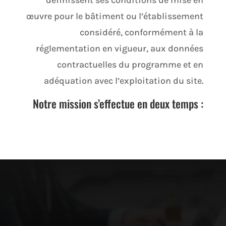
œuvre pour le bâtiment ou l’établissement
considéré, conformément à la
réglementation en vigueur, aux données
contractuelles du programme et en
adéquation avec l’exploitation du site.
Notre mission s’effectue en deux temps :