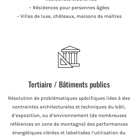
– Résidences pour personnes âgées
– Villas de luxe, châteaux, maisons de maîtres
Tertiaire / Bâtiments publics
Résolution de problématiques spécifiques liées à des
contraintes architecturales et techniques du bâti,
d’exposition, ou d’environnement (de nombreuses
références en zone de montagne) des performances
énergétiques ciblées et labellisées l’utilisation du