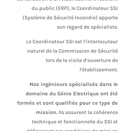
du public (ERP), le Coordinateur SSI
(Système de Sécurité Incendie) apporte
son regard de spécialiste.
Le Coordinateur SSI est l’interlocuteur
naturel de la Commission de Sécurité
lors de la visite d’ouverture de
l’établissement.
Nos ingénieurs spécialisés dans le
domaine du Génie Electrique ont été
formés et sont qualifiés pour ce type de
mission.
Ils assurent la cohérence
technique et fonctionnelle du SSI et
définissent ses conditions de mise en