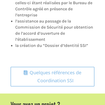
celles-ci étant réalisées par le Bureau de
Contrôle agréé en présence de
l’entreprise
l’assistance au passage de la
Commission de Sécurité pour obtention
de l’accord d’ouverture de
l’établissement
la création du “Dossier d’Identité SSI”
Quelques références de
Coordination SSI
Vous avez un projet ?