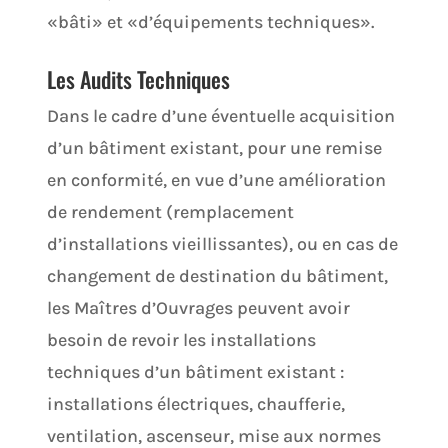
«bâti» et «d’équipements techniques».
Les Audits Techniques
Dans le cadre d’une éventuelle acquisition
d’un bâtiment existant, pour une remise
en conformité, en vue d’une amélioration
de rendement (remplacement
d’installations vieillissantes), ou en cas de
changement de destination du bâtiment,
les Maîtres d’Ouvrages peuvent avoir
besoin de revoir les installations
techniques d’un bâtiment existant :
installations électriques, chaufferie,
ventilation, ascenseur, mise aux normes