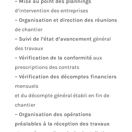
– Mise au point des plannings
d’intervention des entreprises
– Organisation et direction des réunions
de chantier
– Suivi de l’état d’avancement
général
des travaux
– Vérification de la conformité
aux
prescriptions des contrats
– Vérification des décomptes financiers
mensuels
et du décompte général établi en fin de
chantier
– Organisation des opérations
préalables à la réception des travaux