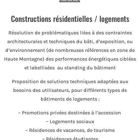
Constructions résidentielles / logements
Résolution de problématiques liées à
des contraintes
architecturales et techniques du bâti, d’exposition, ou
d’environnement (de nombreuses références en zone de
Haute Montagne)
des performances énergétiques ciblées
et labellisées
au standing du bâtiment
Proposition de solutions techniques adaptées aux
besoins des utilisateurs, pour différents types de
bâtiments de logements :
– Promotions privées destinées à l’accession
– Logements sociaux
– Résidences de vacances, de tourisme
– Résidences étudiantes