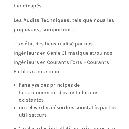
handicapés …
Les Audits Techniques, tels que nous les
proposons, comportent :
– un état des lieux réalisé par nos
Ingénieurs en Génie Climatique et/ou nos
Ingénieurs en Courants Forts – Courants
Faibles comprenant :
l’analyse des principes de
fonctionnement des installations
existantes
un relevé des désordres constatés par les
utilisateurs
– l’analyse des installations existantes, sur