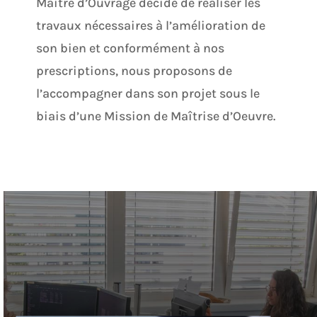
Maître d’Ouvrage décide de réaliser les
travaux nécessaires à l’amélioration de
son bien et conformément à nos
prescriptions, nous proposons de
l’accompagner dans son projet sous le
biais d’une Mission de Maîtrise d’Oeuvre.