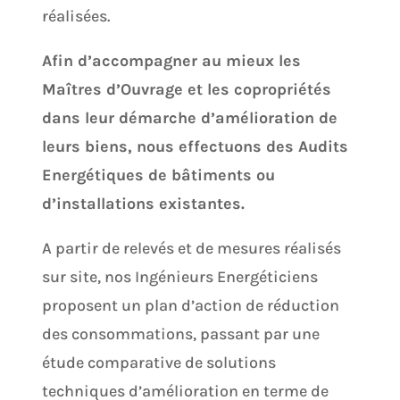
réalisées.
Afin d’accompagner au mieux les
Maîtres d’Ouvrage et les copropriétés
dans leur démarche d’amélioration de
leurs biens, nous effectuons des Audits
Energétiques de bâtiments ou
d’installations existantes.
A partir de relevés et de mesures réalisés
sur site, nos Ingénieurs Energéticiens
proposent un plan d’action de réduction
des consommations, passant par une
étude comparative de solutions
techniques d’amélioration en terme de