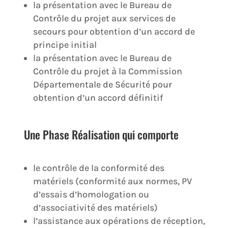
la présentation avec le Bureau de
Contrôle du projet aux services de
secours pour obtention d’un accord de
principe initial
la présentation avec le Bureau de
Contrôle du projet à la Commission
Départementale de Sécurité pour
obtention d’un accord définitif
Une Phase Réalisation qui comporte
le contrôle de la conformité des
matériels (conformité aux normes, PV
d’essais d’homologation ou
d’associativité des matériels)
l’assistance aux opérations de réception,