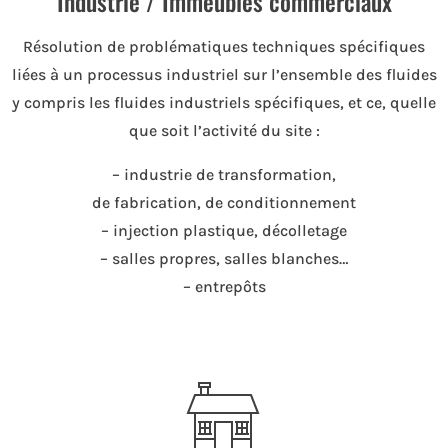
Industrie / Immeubles commerciaux
Résolution de problématiques techniques spécifiques
liées à un processus industriel sur l’ensemble des fluides
y compris les fluides industriels spécifiques, et ce, quelle
que soit l’activité du site :
– industrie de transformation,
de fabrication, de conditionnement
– injection plastique, décolletage
– salles propres, salles blanches…
– entrepôts