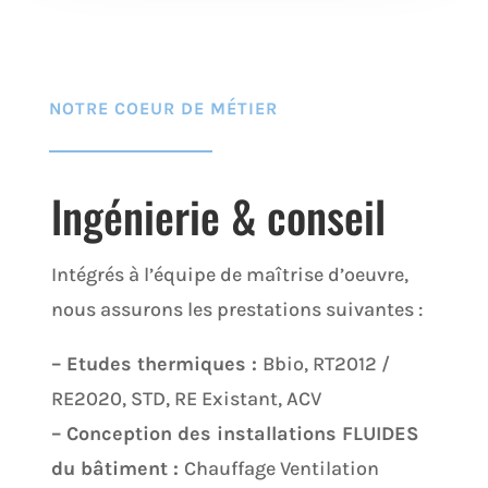
NOTRE COEUR DE MÉTIER
lngénierie & conseil
Intégrés à l’équipe de maîtrise d’oeuvre,
nous assurons les prestations suivantes :
– Etudes thermiques :
Bbio, RT2012 /
RE2020, STD, RE Existant, ACV
– Conception des installations FLUIDES
du bâtiment :
Chauffage Ventilation