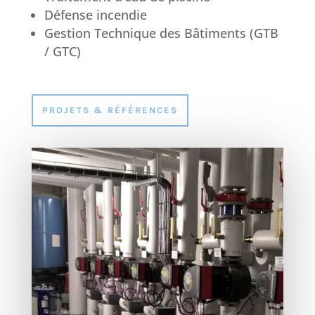
Défense incendie
Gestion Technique des Bâtiments (GTB
/ GTC)
PROJETS & RÉFÉRENCES