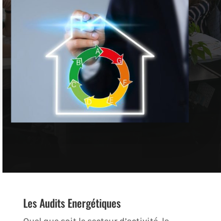
Les Audits Energétiques
Quel que soit le secteur d’activité, la