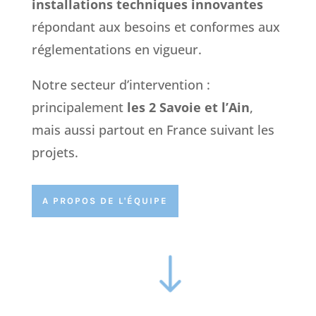
installations techniques innovantes
répondant aux besoins et conformes aux
réglementations en vigueur.
Notre secteur d’intervention :
principalement
les 2 Savoie et l’Ain
,
mais aussi partout en France suivant les
projets.
A PROPOS DE L'ÉQUIPE
$