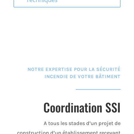
NOTRE EXPERTISE POUR LA SÉCURITÉ
INCENDIE DE VOTRE BÂTIMENT
Coordination SSI
A tous les stades d’un projet de
construction d’un établissement recevant