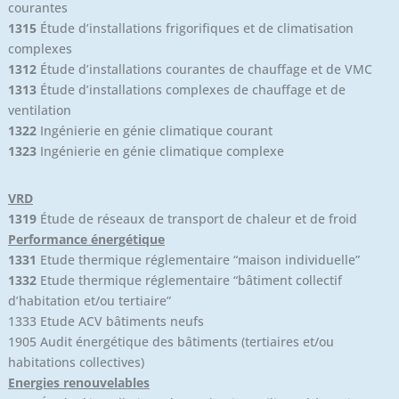
courantes
1315
Étude d’installations frigorifiques et de climatisation
complexes
1312
Étude d’installations courantes de chauffage et de VMC
1313
Étude d’installations complexes de chauffage et de
ventilation
1322
Ingénierie en génie climatique courant
1323
Ingénierie en génie climatique complexe
VRD
1319
Étude de réseaux de transport de chaleur et de froid
Performance énergétique
1331
Etude thermique réglementaire “maison individuelle”
1332
Etude thermique réglementaire “bâtiment collectif
d’habitation et/ou tertiaire”
1333 Etude ACV bâtiments neufs
1905 Audit énergétique des bâtiments (tertiaires et/ou
habitations collectives)
Energies renouvelables