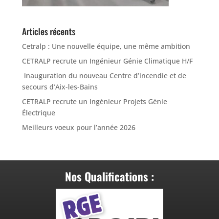
Articles récents
Cetralp : Une nouvelle équipe, une même ambition
CETRALP recrute un Ingénieur Génie Climatique H/F
Inauguration du nouveau Centre d’incendie et de
secours d’Aix-les-Bains
CETRALP recrute un Ingénieur Projets Génie
Électrique
Meilleurs voeux pour l’année 2026
Nos Qualifications :