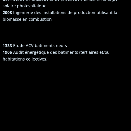
solaire photovoltaïque
2008
Ingénierie des installations de production utilisant la
biomasse en combustion
1333
Etude ACV bâtiments neufs
1905
Audit énergétique des bâtiments (tertiaires et/ou
habitations collectives)