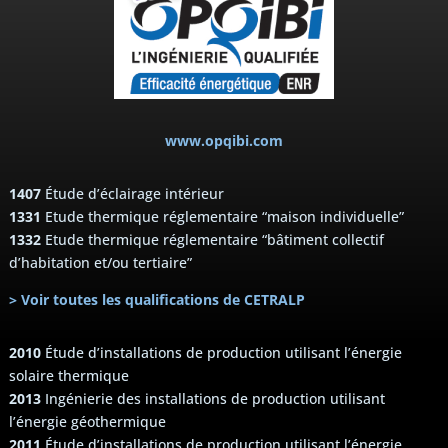
www.opqibi.com
1407
Étude d’éclairage intérieur
1331
Etude thermique réglementaire “maison individuelle”
1332
Etude thermique réglementaire “bâtiment collectif
d’habitation et/ou tertiaire”
> Voir toutes les qualifications de CETRALP
2010
Étude d’installations de production utilisant l’énergie
solaire thermique
2013
Ingénierie des installations de production utilisant
l’énergie géothermique
2011
Étude d’installations de production utilisant l’énergie