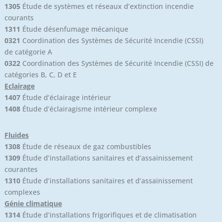
1305
Étude de systèmes et réseaux d’extinction incendie
courants
1311
Étude désenfumage mécanique
0321
Coordination des Systèmes de Sécurité Incendie (CSSI)
de catégorie A
0322
Coordination des Systèmes de Sécurité Incendie (CSSI) de
catégories B, C, D et E
Eclairage
1407
Étude d’éclairage intérieur
1408
Étude d’éclairagisme intérieur complexe
Fluides
1308
Étude de réseaux de gaz combustibles
1309
Étude d’installations sanitaires et d’assainissement
courantes
1310
Étude d’installations sanitaires et d’assainissement
complexes
Génie climatique
1314
Étude d’installations frigorifiques et de climatisation