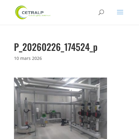
P_20260226_174524_p
10 mars 2026