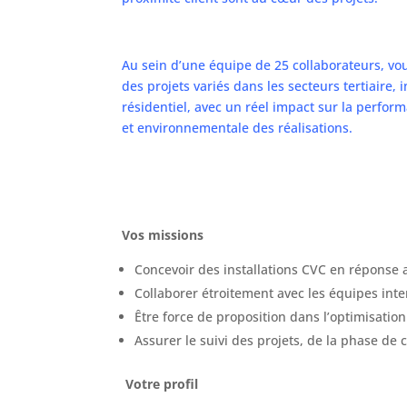
Au sein d’une équipe de 25 collaborateurs, vo
des projets variés dans les secteurs tertiaire, i
résidentiel, avec un réel impact sur la perfo
et environnementale des réalisations.
Vos missions
Concevoir des installations CVC en réponse 
Collaborer étroitement avec les équipes inte
Être force de proposition dans l’optimisati
Assurer le suivi des projets, de la phase de 
Votre profil