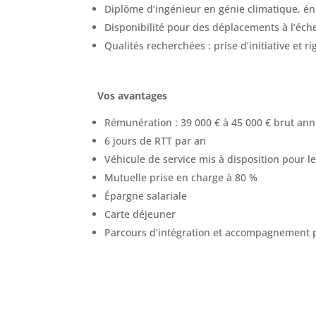
Diplôme d’ingénieur en génie climatique, é
Disponibilité pour des déplacements à l’éch
Qualités recherchées : prise d’initiative et r
Vos avantages
Rémunération : 39 000 € à 45 000 € brut an
6 jours de RTT par an
Véhicule de service mis à disposition pour 
Mutuelle prise en charge à 80 %
Épargne salariale
Carte déjeuner
Parcours d’intégration et accompagnement p