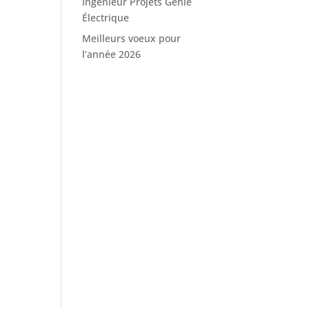
Ingénieur Projets Génie
Électrique
Meilleurs voeux pour
l’année 2026