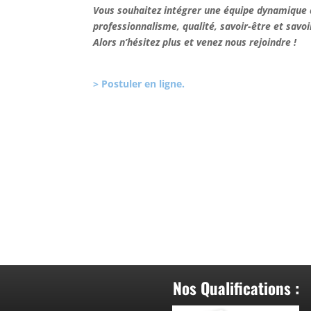
Vous souhaitez intégrer une équipe dynamique a
professionnalisme, qualité, savoir-être et savoir
Alors n’hésitez plus et venez nous rejoindre !
> Postuler en ligne.
Nos Qualifications :