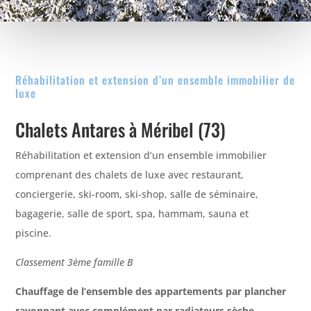
Réhabilitation et extension d’un ensemble immobilier de
luxe
Chalets Antares à Méribel (73)
Réhabilitation et extension d’un ensemble immobilier
comprenant des chalets de luxe avec restaurant,
conciergerie, ski-room, ski-shop, salle de séminaire,
bagagerie, salle de sport, spa, hammam, sauna et
piscine.
Classement 3ème famille B
Chauffage de l’ensemble des appartements par plancher
rayonnant avec complément par radiateurs sèche-