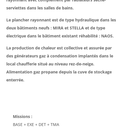
serviettes dans les salles de bains.
Le plancher rayonnant est de type hydraulique dans les
deux bâtiments neufs : MIRA et STELLA et de type
électrique dans le bâtiment existant réhabilité : NAOS.
La production de chaleur est collective et assurée par
des générateurs gaz à condensation implantés dans le
local chaufferie situé au niveau rez-de-neige.
Alimentation gaz propane depuis la cuve de stockage
enterrée.
Missions :
BASE + EXE + DET + TMA