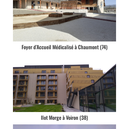
Foyer d’Accueil Médicalisé à Chaumont (74)
Ilot Morge à Voiron (38)