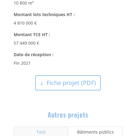
10 800 m²
Montant lots techniques HT :
4 810 000 €
Montant TCE HT :
57 449 000 €
Date de réception :
Fin 2021
Fiche projet (PDF)
Autres projets
Tout
Bâtiments publics