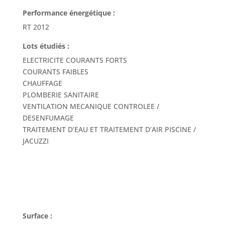
Performance énergétique :
RT 2012
Lots étudiés :
ELECTRICITE COURANTS FORTS
COURANTS FAIBLES
CHAUFFAGE
PLOMBERIE SANITAIRE
VENTILATION MECANIQUE CONTROLEE /
DESENFUMAGE
TRAITEMENT D’EAU ET TRAITEMENT D’AIR PISCINE /
JACUZZI
Surface :